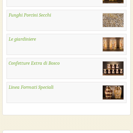
Funghi Porcini Secchi
Le giardiniere
Confetture Extra di Bosco
Linea Formati Speciali