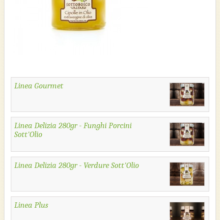
Linea Gourmet
Linea Delizia 280gr - Funghi Porcini
Sott'Olio
Linea Delizia 280gr - Verdure Sott'Olio
Linea Plus