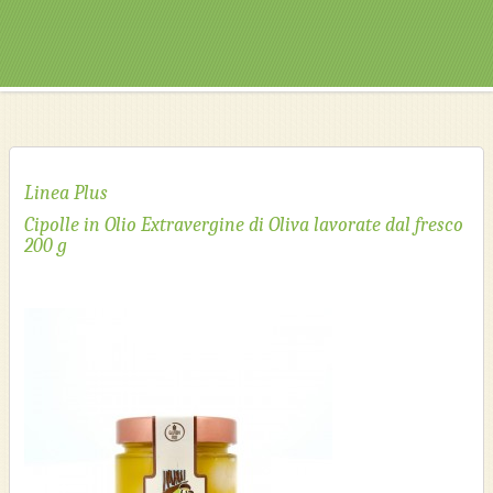
Linea Plus
Cipolle in Olio Extravergine di Oliva lavorate dal fresco
200 g